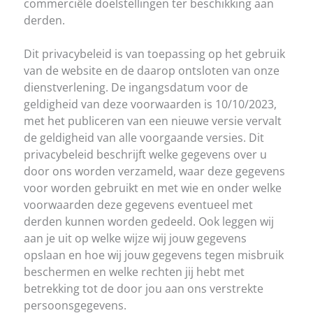
commerciële doelstellingen ter beschikking aan
derden.
Dit privacybeleid is van toepassing op het gebruik
van de website en de daarop ontsloten van onze
dienstverlening. De ingangsdatum voor de
geldigheid van deze voorwaarden is 10/10/2023,
met het publiceren van een nieuwe versie vervalt
de geldigheid van alle voorgaande versies. Dit
privacybeleid beschrijft welke gegevens over u
door ons worden verzameld, waar deze gegevens
voor worden gebruikt en met wie en onder welke
voorwaarden deze gegevens eventueel met
derden kunnen worden gedeeld. Ook leggen wij
aan je uit op welke wijze wij jouw gegevens
opslaan en hoe wij jouw gegevens tegen misbruik
beschermen en welke rechten jij hebt met
betrekking tot de door jou aan ons verstrekte
persoonsgegevens.