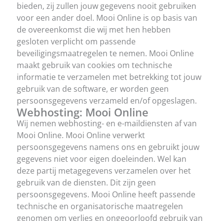
bieden, zij zullen jouw gegevens nooit gebruiken
voor een ander doel. Mooi Online is op basis van
de overeenkomst die wij met hen hebben
gesloten verplicht om passende
beveiligingsmaatregelen te nemen. Mooi Online
maakt gebruik van cookies om technische
informatie te verzamelen met betrekking tot jouw
gebruik van de software, er worden geen
persoonsgegevens verzameld en/of opgeslagen.
Webhosting: Mooi Online
Wij nemen webhosting- en e-maildiensten af van
Mooi Online. Mooi Online verwerkt
persoonsgegevens namens ons en gebruikt jouw
gegevens niet voor eigen doeleinden. Wel kan
deze partij metagegevens verzamelen over het
gebruik van de diensten. Dit zijn geen
persoonsgegevens. Mooi Online heeft passende
technische en organisatorische maatregelen
genomen om verlies en ongeoorloofd gebruik van