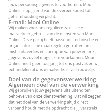
jouw persoonsgegevens te voorkomen. Mooi
Online is op grond van de overeenkomst tot
geheimhouding verplicht.
E-mail: Mooi Online
Wij maken voor ons reguliere zakelijke e-
mailverkeer gebruik van de diensten van Mooi
Online. Deze partij heeft passende technische en
organisatorische maatregelen getroffen om
misbruik, verlies en corruptie van jouw en onze
gegevens zoveel mogelijk te voorkomen. Mooi
Online heeft geen toegang tot ons postvak en wij
behandelen al ons e-mailverkeer vertrouwelijk.
Doel van de gegevensverwerking
Algemeen doel van de verwerking
Wij gebruiken jouw gegevens uitsluitend ten
behoeve van onze dienstverlening. Dat wil zeggen
dat het doel van de verwerking altijd direct
verband houdt met de opdracht die jij verstrekt.