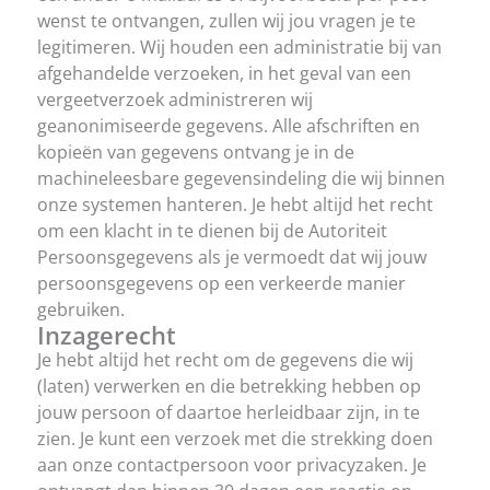
wenst te ontvangen, zullen wij jou vragen je te
legitimeren. Wij houden een administratie bij van
afgehandelde verzoeken, in het geval van een
vergeetverzoek administreren wij
geanonimiseerde gegevens. Alle afschriften en
kopieën van gegevens ontvang je in de
machineleesbare gegevensindeling die wij binnen
onze systemen hanteren. Je hebt altijd het recht
om een klacht in te dienen bij de Autoriteit
Persoonsgegevens als je vermoedt dat wij jouw
persoonsgegevens op een verkeerde manier
gebruiken.
Inzagerecht
Je hebt altijd het recht om de gegevens die wij
(laten) verwerken en die betrekking hebben op
jouw persoon of daartoe herleidbaar zijn, in te
zien. Je kunt een verzoek met die strekking doen
aan onze contactpersoon voor privacyzaken. Je