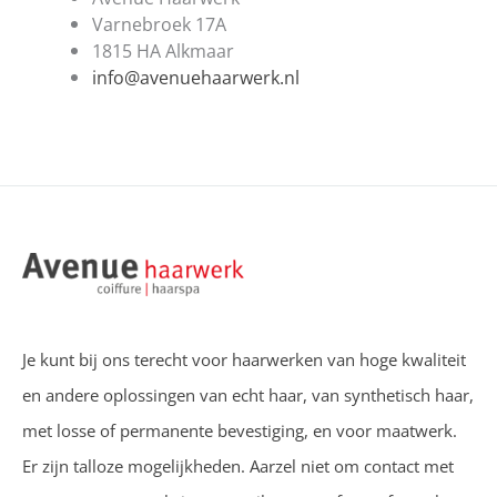
Varnebroek 17A
1815 HA Alkmaar
info@avenuehaarwerk.nl
Je kunt bij ons terecht voor haarwerken van hoge kwaliteit
en andere oplossingen van echt haar, van synthetisch haar,
met losse of permanente bevestiging, en voor maatwerk.
Er zijn talloze mogelijkheden. Aarzel niet om contact met