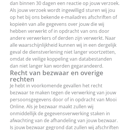
dan binnen 30 dagen een reactie op jouw verzoek.
Als jouw verzoek wordt ingewilligd sturen wij jou
op het bij ons bekende e-mailadres afschriften of
kopieën van alle gegevens over jouw die wij
hebben verwerkt of in opdracht van ons door
andere verwerkers of derden zijn verwerkt. Naar
alle waarschijnlijkheid kunnen wij in een dergelijk
geval de dienstverlening niet langer voortzetten,
omdat de veilige koppeling van databestanden
dan niet langer kan worden gegarandeerd.
Recht van bezwaar en overige
rechten
Je hebt in voorkomende gevallen het recht
bezwaar te maken tegen de verwerking van jouw
persoonsgegevens door of in opdracht van Mooi
Online. Als je bezwaar maakt zullen wij
onmiddellijk de gegevensverwerking staken in
afwachting van de afhandeling van jouw bezwaar.
Is jouw bezwaar gegrond dat zullen wij afschriften