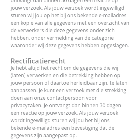
ontvangt dan binnen 30 dagen een reactie op
jouw verzoek. Als jouw verzoek wordt ingewilligd
sturen wij jou op het bij ons bekende e-mailadres
een kopie van alle gegevens met een overzicht van
de verwerkers die deze gegevens onder zich
hebben, onder vermelding van de categorie
waaronder wij deze gegevens hebben opgeslagen.
Rectificatierecht
Je hebt altijd het recht om de gegevens die wij
(laten) verwerken en die betrekking hebben op
jouw persoon of daartoe herleidbaar zijn, te laten
aanpassen. Je kunt een verzoek met die strekking
doen aan onze contactpersoon voor
privacyzaken. Je ontvangt dan binnen 30 dagen
een reactie op jouw verzoek. Als jouw verzoek
wordt ingewilligd sturen wij jou het bij ons
bekende e-mailadres een bevestiging dat de
gegevens zijn aangepast op.