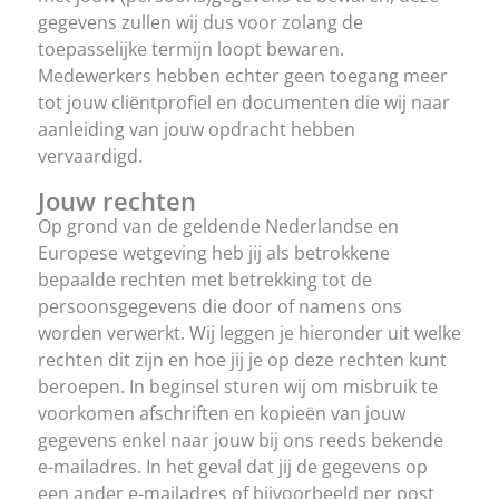
gegevens zullen wij dus voor zolang de
toepasselijke termijn loopt bewaren.
Medewerkers hebben echter geen toegang meer
tot jouw cliëntprofiel en documenten die wij naar
aanleiding van jouw opdracht hebben
vervaardigd.
Jouw rechten
Op grond van de geldende Nederlandse en
Europese wetgeving heb jij als betrokkene
bepaalde rechten met betrekking tot de
persoonsgegevens die door of namens ons
worden verwerkt. Wij leggen je hieronder uit welke
rechten dit zijn en hoe jij je op deze rechten kunt
beroepen. In beginsel sturen wij om misbruik te
voorkomen afschriften en kopieën van jouw
gegevens enkel naar jouw bij ons reeds bekende
e-mailadres. In het geval dat jij de gegevens op
een ander e-mailadres of bijvoorbeeld per post