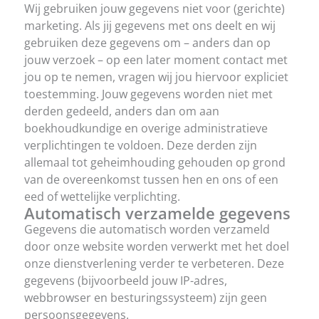
Wij gebruiken jouw gegevens niet voor (gerichte)
marketing. Als jij gegevens met ons deelt en wij
gebruiken deze gegevens om – anders dan op
jouw verzoek – op een later moment contact met
jou op te nemen, vragen wij jou hiervoor expliciet
toestemming. Jouw gegevens worden niet met
derden gedeeld, anders dan om aan
boekhoudkundige en overige administratieve
verplichtingen te voldoen. Deze derden zijn
allemaal tot geheimhouding gehouden op grond
van de overeenkomst tussen hen en ons of een
eed of wettelijke verplichting.
Automatisch verzamelde gegevens
Gegevens die automatisch worden verzameld
door onze website worden verwerkt met het doel
onze dienstverlening verder te verbeteren. Deze
gegevens (bijvoorbeeld jouw IP-adres,
webbrowser en besturingssysteem) zijn geen
persoonsgegevens.