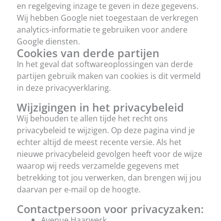
en regelgeving inzage te geven in deze gegevens.
Wij hebben Google niet toegestaan de verkregen
analytics-informatie te gebruiken voor andere
Google diensten.
Cookies van derde partijen
In het geval dat softwareoplossingen van derde
partijen gebruik maken van cookies is dit vermeld
in deze privacyverklaring.
Wijzigingen in het privacybeleid
Wij behouden te allen tijde het recht ons
privacybeleid te wijzigen. Op deze pagina vind je
echter altijd de meest recente versie. Als het
nieuwe privacybeleid gevolgen heeft voor de wijze
waarop wij reeds verzamelde gegevens met
betrekking tot jou verwerken, dan brengen wij jou
daarvan per e-mail op de hoogte.
Contactpersoon voor privacyzaken:
Avenue Haarwerk