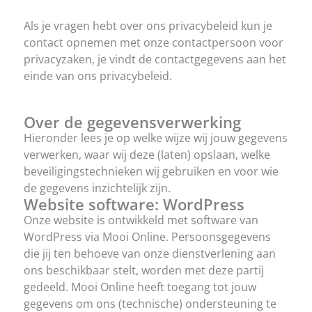
Als je vragen hebt over ons privacybeleid kun je
contact opnemen met onze contactpersoon voor
privacyzaken, je vindt de contactgegevens aan het
einde van ons privacybeleid.
Over de gegevensverwerking
Hieronder lees je op welke wijze wij jouw gegevens
verwerken, waar wij deze (laten) opslaan, welke
beveiligingstechnieken wij gebruiken en voor wie
de gegevens inzichtelijk zijn.
Website software: WordPress
Onze website is ontwikkeld met software van
WordPress via Mooi Online. Persoonsgegevens
die jij ten behoeve van onze dienstverlening aan
ons beschikbaar stelt, worden met deze partij
gedeeld. Mooi Online heeft toegang tot jouw
gegevens om ons (technische) ondersteuning te