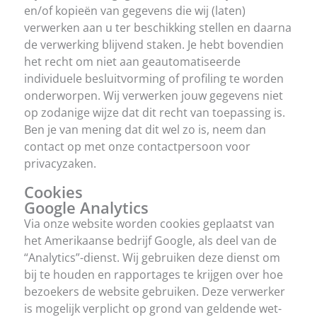
en/of kopieën van gegevens die wij (laten)
verwerken aan u ter beschikking stellen en daarna
de verwerking blijvend staken. Je hebt bovendien
het recht om niet aan geautomatiseerde
individuele besluitvorming of profiling te worden
onderworpen. Wij verwerken jouw gegevens niet
op zodanige wijze dat dit recht van toepassing is.
Ben je van mening dat dit wel zo is, neem dan
contact op met onze contactpersoon voor
privacyzaken.
Cookies
Google Analytics
Via onze website worden cookies geplaatst van
het Amerikaanse bedrijf Google, als deel van de
“Analytics”-dienst. Wij gebruiken deze dienst om
bij te houden en rapportages te krijgen over hoe
bezoekers de website gebruiken. Deze verwerker
is mogelijk verplicht op grond van geldende wet-