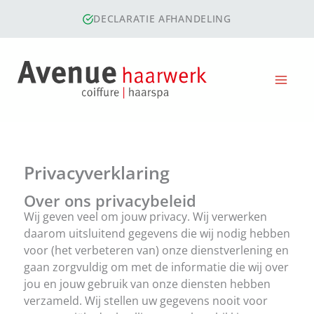
Ga
DECLARATIE AFHANDELING
naar
de
inhoud
Privacyverklaring
Over ons privacybeleid
Wij geven veel om jouw privacy. Wij verwerken
daarom uitsluitend gegevens die wij nodig hebben
voor (het verbeteren van) onze dienstverlening en
gaan zorgvuldig om met de informatie die wij over
jou en jouw gebruik van onze diensten hebben
verzameld. Wij stellen uw gegevens nooit voor