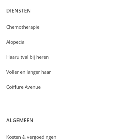
DIENSTEN
Chemotherapie
Alopecia
Haaruitval bij heren
Voller en langer haar
Coiffure Avenue
ALGEMEEN
Kosten & vergoedingen