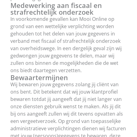
Medewerking aan fiscaal en
strafrechtelijk onderzoek
In voorkomende gevallen kan Mooi Online op
grond van een wettelijke verplichting worden
gehouden tot het delen van jouw gegevens in
verband met fiscaal of strafrechtelijk onderzoek
van overheidswege. In een dergelijk geval zijn wij
gedwongen jouw gegevens te delen, maar wij
zullen ons binnen de mogelijkheden die de wet
ons biedt daartegen verzetten.
Bewaartermijnen
Wij bewaren jouw gegevens zolang jij cliënt van
ons bent. Dit betekent dat wij jouw klantprofiel
bewaren totdat jij aangeeft dat jij niet langer van
onze diensten gebruik wenst te maken. Als jij dit
bij ons aangeeft zullen wij dit tevens opvatten als
een vergeetverzoek. Op grond van toepasselijke
administratieve verplichtingen dienen wij facturen
met jouw (persoons)gegevens te bewaren, deze