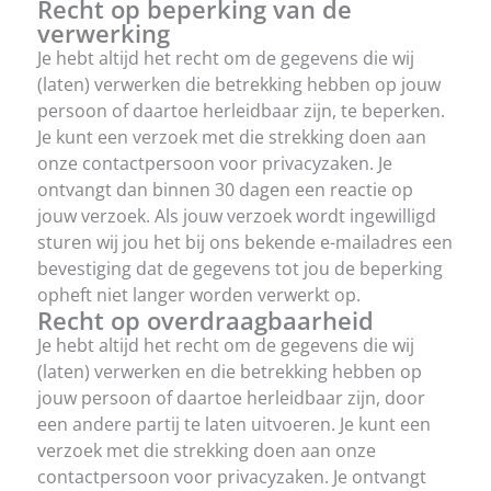
Recht op beperking van de
verwerking
Je hebt altijd het recht om de gegevens die wij
(laten) verwerken die betrekking hebben op jouw
persoon of daartoe herleidbaar zijn, te beperken.
Je kunt een verzoek met die strekking doen aan
onze contactpersoon voor privacyzaken. Je
ontvangt dan binnen 30 dagen een reactie op
jouw verzoek. Als jouw verzoek wordt ingewilligd
sturen wij jou het bij ons bekende e-mailadres een
bevestiging dat de gegevens tot jou de beperking
opheft niet langer worden verwerkt op.
Recht op overdraagbaarheid
Je hebt altijd het recht om de gegevens die wij
(laten) verwerken en die betrekking hebben op
jouw persoon of daartoe herleidbaar zijn, door
een andere partij te laten uitvoeren. Je kunt een
verzoek met die strekking doen aan onze
contactpersoon voor privacyzaken. Je ontvangt